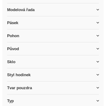
Modelová řada
Pásek
Pohon
Původ
Sklo
Styl hodinek
Tvar pouzdra
Typ