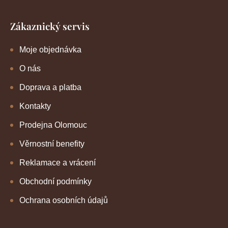
Zákaznický servis
Moje objednávka
O nás
Doprava a platba
Kontakty
Prodejna Olomouc
Věrnostní benefity
Reklamace a vrácení
Obchodní podmínky
Ochrana osobních údajů