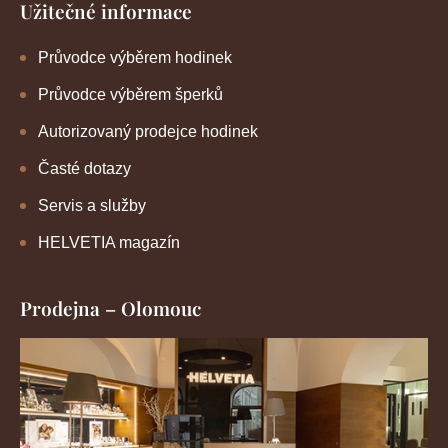
Užitečné informace
Průvodce výběrem hodinek
Průvodce výběrem šperků
Autorizovaný prodejce hodinek
Časté dotazy
Servis a služby
HELVETIA magazín
Prodejna – Olomouc