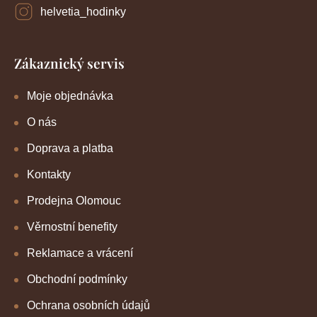
helvetia_hodinky
Zákaznický servis
Moje objednávka
O nás
Doprava a platba
Kontakty
Prodejna Olomouc
Věrnostní benefity
Reklamace a vrácení
Obchodní podmínky
Ochrana osobních údajů