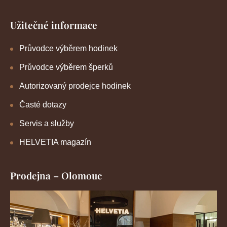
Užitečné informace
Průvodce výběrem hodinek
Průvodce výběrem šperků
Autorizovaný prodejce hodinek
Časté dotazy
Servis a služby
HELVETIA magazín
Prodejna – Olomouc