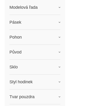
Modelová řada
Pásek
Pohon
Původ
Sklo
Styl hodinek
Tvar pouzdra