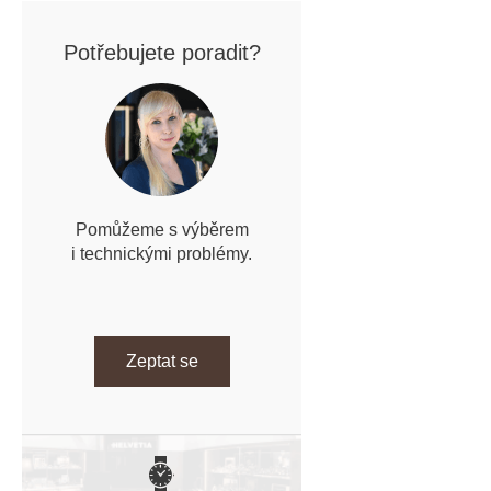
Potřebujete poradit?
Pomůžeme s výběrem
i technickými problémy.
Zeptat se