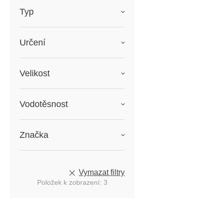
Typ
Určení
Velikost
Vodotěsnost
Značka
Vymazat filtry
Položek k zobrazení:
3