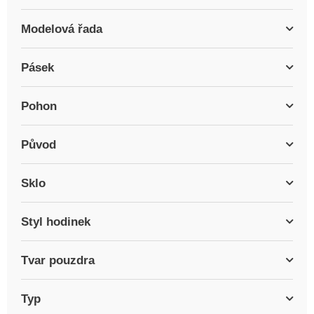
Modelová řada
Pásek
Pohon
Původ
Sklo
Styl hodinek
Tvar pouzdra
Typ