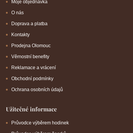
Moje objednávka
O nás
Doprava a platba
Kontakty
Prodejna Olomouc
Věrnostní benefity
Reklamace a vrácení
Obchodní podmínky
Ochrana osobních údajů
Užitečné informace
Průvodce výběrem hodinek