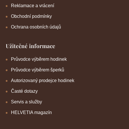
Reklamace a vrácení
Obchodní podmínky
Ochrana osobních údajů
Užitečné informace
Průvodce výběrem hodinek
Průvodce výběrem šperků
Autorizovaný prodejce hodinek
Časté dotazy
Servis a služby
HELVETIA magazín