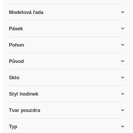
Modelová řada
Pásek
Pohon
Původ
Sklo
Styl hodinek
Tvar pouzdra
Typ