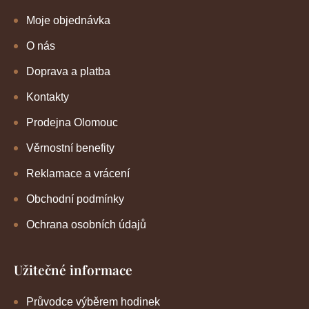
Moje objednávka
O nás
Doprava a platba
Kontakty
Prodejna Olomouc
Věrnostní benefity
Reklamace a vrácení
Obchodní podmínky
Ochrana osobních údajů
Užitečné informace
Průvodce výběrem hodinek