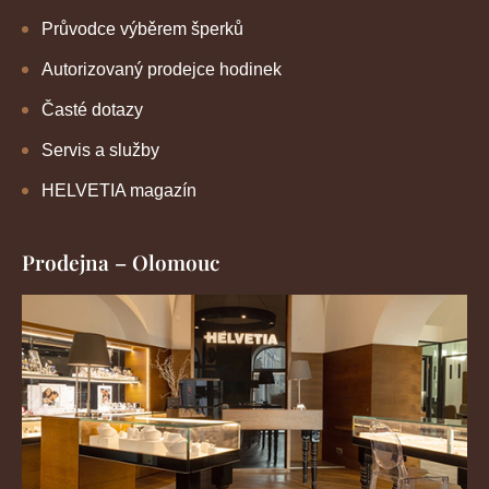
Průvodce výběrem šperků
Autorizovaný prodejce hodinek
Časté dotazy
Servis a služby
HELVETIA magazín
Prodejna – Olomouc