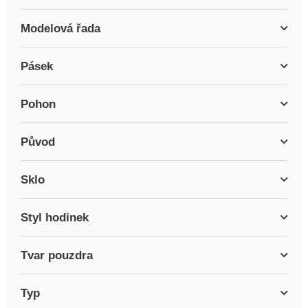
Modelová řada
Pásek
Pohon
Původ
Sklo
Styl hodinek
Tvar pouzdra
Typ