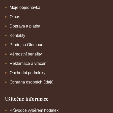
Moje objednávka
O nás
Doprava a platba
Kontakty
Prodejna Olomouc
Věrnostní benefity
Reklamace a vrácení
Obchodní podmínky
Ochrana osobních údajů
Užitečné informace
Průvodce výběrem hodinek