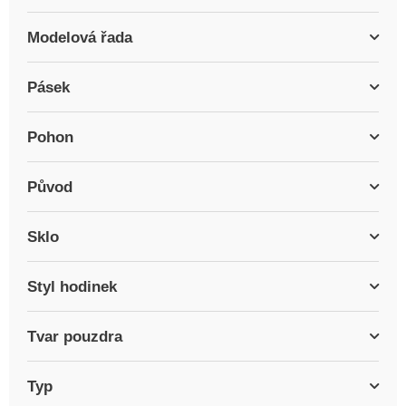
Modelová řada
Pásek
Pohon
Původ
Sklo
Styl hodinek
Tvar pouzdra
Typ