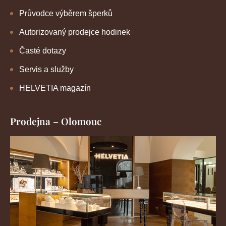
Průvodce výběrem šperků
Autorizovaný prodejce hodinek
Časté dotazy
Servis a služby
HELVETIA magazín
Prodejna – Olomouc