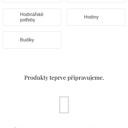
Hodinářské
Hodiny
potřeby
Budíky
Produkty teprve připravujeme.