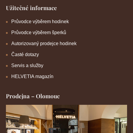
Užitečné informace
Průvodce výběrem hodinek
Průvodce výběrem šperků
Autorizovaný prodejce hodinek
Časté dotazy
Servis a služby
HELVETIA magazín
Prodejna – Olomouc