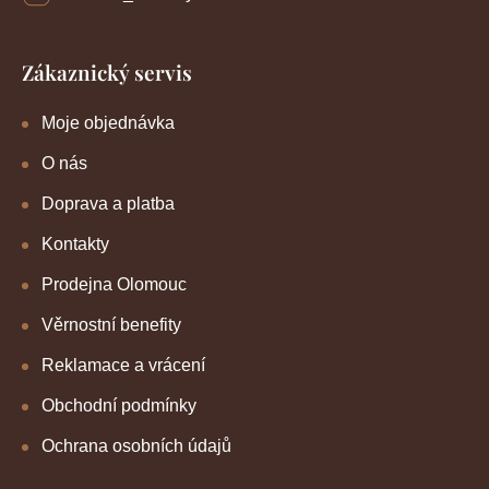
Zákaznický servis
Moje objednávka
O nás
Doprava a platba
Kontakty
Prodejna Olomouc
Věrnostní benefity
Reklamace a vrácení
Obchodní podmínky
Ochrana osobních údajů