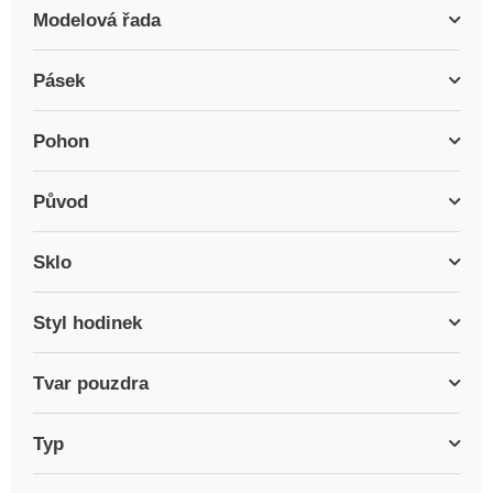
Modelová řada
Pásek
Pohon
Původ
Sklo
Styl hodinek
Tvar pouzdra
Typ