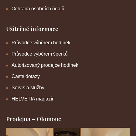
Ochrana osobních údajů
Užitečné informace
Průvodce výběrem hodinek
Průvodce výběrem šperků
Autorizovaný prodejce hodinek
Časté dotazy
Servis a služby
HELVETIA magazín
Prodejna – Olomouc