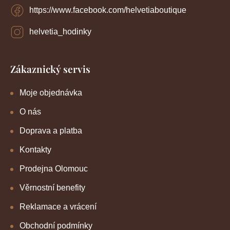
https://www.facebook.com/helvetiaboutique
helvetia_hodinky
Zákaznický servis
Moje objednávka
O nás
Doprava a platba
Kontakty
Prodejna Olomouc
Věrnostní benefity
Reklamace a vrácení
Obchodní podmínky