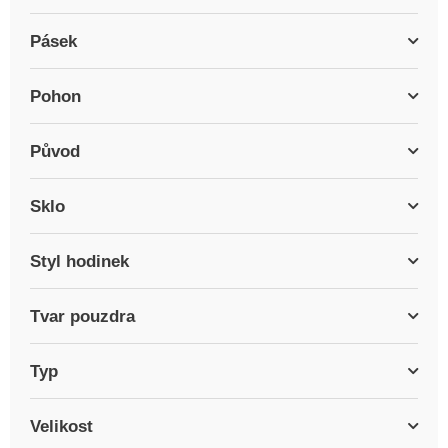
Pásek
Pohon
Původ
Sklo
Styl hodinek
Tvar pouzdra
Typ
Velikost