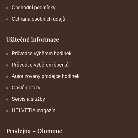
Obchodní podmínky
Ochrana osobních údajů
Užitečné informace
Průvodce výběrem hodinek
Průvodce výběrem šperků
Autorizovaný prodejce hodinek
Časté dotazy
Servis a služby
HELVETIA magazín
Prodejna – Olomouc