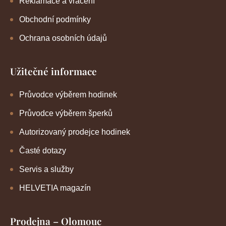
Reklamace a vrácení
Obchodní podmínky
Ochrana osobních údajů
Užitečné informace
Průvodce výběrem hodinek
Průvodce výběrem šperků
Autorizovaný prodejce hodinek
Časté dotazy
Servis a služby
HELVETIA magazín
Prodejna – Olomouc