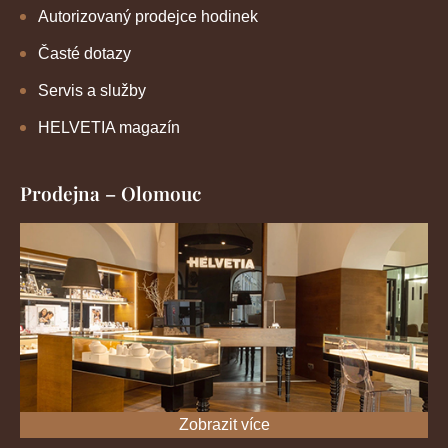
Autorizovaný prodejce hodinek
Časté dotazy
Servis a služby
HELVETIA magazín
Prodejna – Olomouc
Zobrazit více