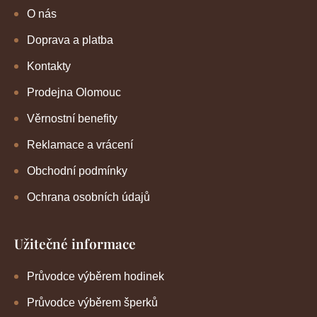
O nás
Doprava a platba
Kontakty
Prodejna Olomouc
Věrnostní benefity
Reklamace a vrácení
Obchodní podmínky
Ochrana osobních údajů
Užitečné informace
Průvodce výběrem hodinek
Průvodce výběrem šperků