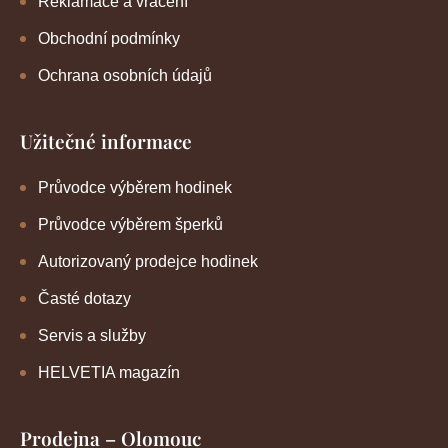
Reklamace a vrácení
Obchodní podmínky
Ochrana osobních údajů
Užitečné informace
Průvodce výběrem hodinek
Průvodce výběrem šperků
Autorizovaný prodejce hodinek
Časté dotazy
Servis a služby
HELVETIA magazín
Prodejna – Olomouc