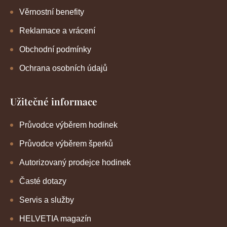
Věrnostní benefity
Reklamace a vrácení
Obchodní podmínky
Ochrana osobních údajů
Užitečné informace
Průvodce výběrem hodinek
Průvodce výběrem šperků
Autorizovaný prodejce hodinek
Časté dotazy
Servis a služby
HELVETIA magazín