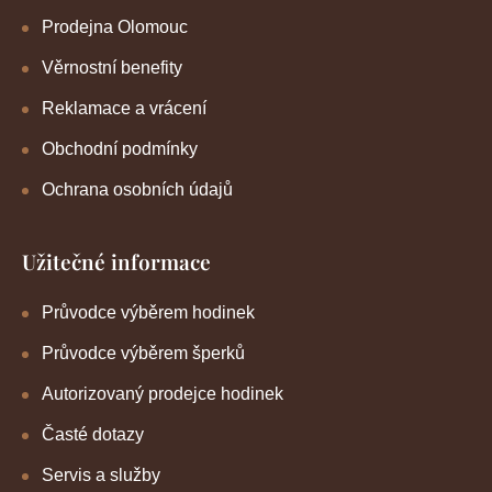
Prodejna Olomouc
Věrnostní benefity
Reklamace a vrácení
Obchodní podmínky
Ochrana osobních údajů
Užitečné informace
Průvodce výběrem hodinek
Průvodce výběrem šperků
Autorizovaný prodejce hodinek
Časté dotazy
Servis a služby