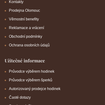
Kontakty
Prodejna Olomouc
Věrnostní benefity
Reklamace a vrácení
Obchodní podmínky
Ochrana osobních údajů
Užitečné informace
Průvodce výběrem hodinek
Průvodce výběrem šperků
Autorizovaný prodejce hodinek
Časté dotazy