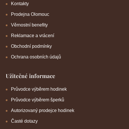
Kontakty
Prodejna Olomouc
Věrnostní benefity
Reklamace a vrácení
Obchodní podmínky
Ochrana osobních údajů
Užitečné informace
Průvodce výběrem hodinek
Průvodce výběrem šperků
Autorizovaný prodejce hodinek
Časté dotazy