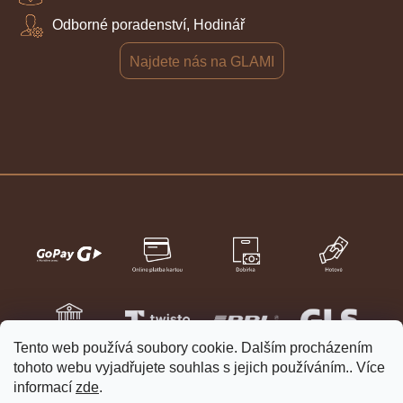
Odborné poradenství, Hodinář
Najdete nás na GLAMI
Tento web používá soubory cookie. Dalším procházením
tohoto webu vyjadřujete souhlas s jejich používáním.. Více
informací
zde
.