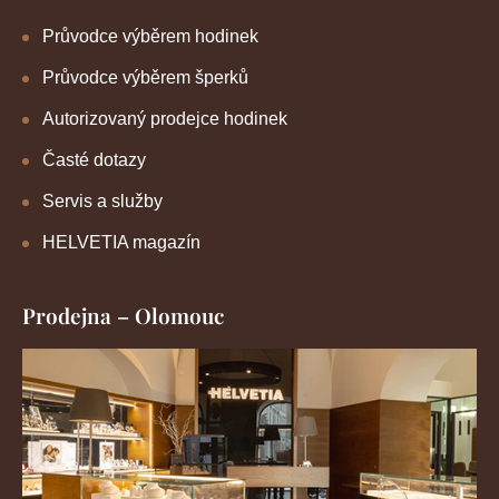
Průvodce výběrem hodinek
Průvodce výběrem šperků
Autorizovaný prodejce hodinek
Časté dotazy
Servis a služby
HELVETIA magazín
Prodejna – Olomouc