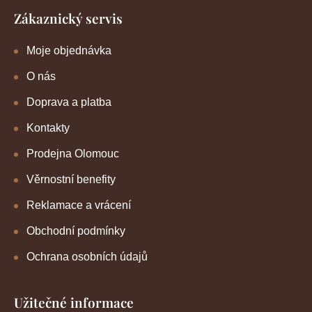
Zákaznický servis
Moje objednávka
O nás
Doprava a platba
Kontakty
Prodejna Olomouc
Věrnostní benefity
Reklamace a vrácení
Obchodní podmínky
Ochrana osobních údajů
Užitečné informace