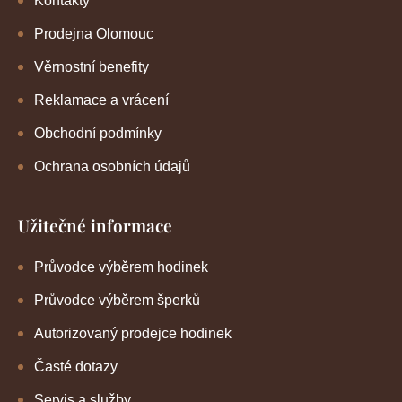
Kontakty
Prodejna Olomouc
Věrnostní benefity
Reklamace a vrácení
Obchodní podmínky
Ochrana osobních údajů
Užitečné informace
Průvodce výběrem hodinek
Průvodce výběrem šperků
Autorizovaný prodejce hodinek
Časté dotazy
Servis a služby