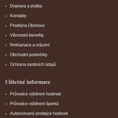
Doprava a platba
Kontakty
Prodejna Olomouc
Věrnostní benefity
Reklamace a vrácení
Obchodní podmínky
Ochrana osobních údajů
Užitečné informace
Průvodce výběrem hodinek
Průvodce výběrem šperků
Autorizovaný prodejce hodinek