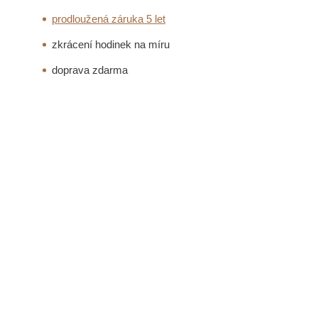
prodloužená záruka 5 let
zkrácení hodinek na míru
doprava zdarma