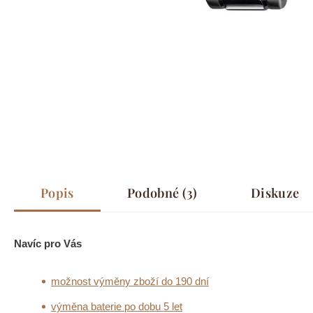
Popis
Podobné (3)
Diskuze
Navíc pro Vás
možnost výměny zboží do 190 dní
výměna baterie po dobu 5 let