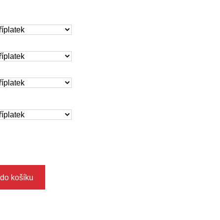
 do košíku