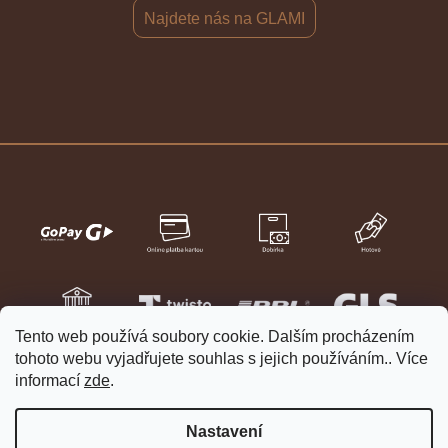
Najdete nás na GLAMI
Tento web používá soubory cookie. Dalším procházením
tohoto webu vyjadřujete souhlas s jejich používáním.. Více
informací
zde
.
Nastavení