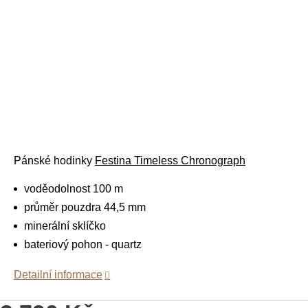
Pánské hodinky
Festina Timeless Chronograph
voděodolnost 100 m
průměr pouzdra 44,5 mm
minerální sklíčko
bateriový pohon - quartz
Detailní informace