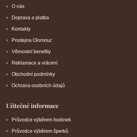
O nás
Doprava a platba
Kontakty
Prodejna Olomouc
Věrnostní benefity
Reklamace a vrácení
Obchodní podmínky
Ochrana osobních údajů
Užitečné informace
Průvodce výběrem hodinek
Průvodce výběrem šperků