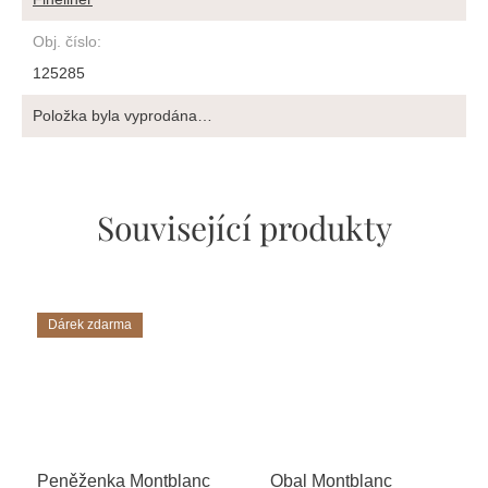
Obj. číslo
:
125285
Položka byla vyprodána…
Související produkty
Dárek zdarma
Peněženka Montblanc
Obal Montblanc