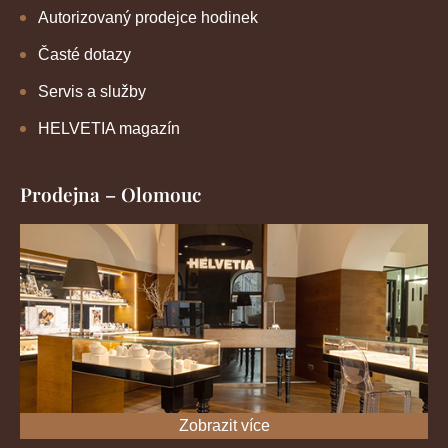
Autorizovaný prodejce hodinek
Časté dotazy
Servis a služby
HELVETIA magazín
Prodejna – Olomouc
Zobrazit více