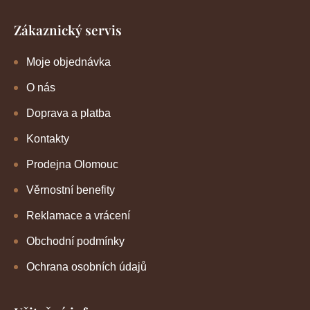
Zákaznický servis
Moje objednávka
O nás
Doprava a platba
Kontakty
Prodejna Olomouc
Věrnostní benefity
Reklamace a vrácení
Obchodní podmínky
Ochrana osobních údajů