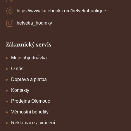
https://www.facebook.com/helvetiaboutique
helvetia_hodinky
Zákaznický servis
Moje objednávka
O nás
Doprava a platba
Kontakty
Prodejna Olomouc
Věrnostní benefity
Reklamace a vrácení