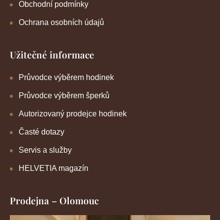
Obchodní podmínky
Ochrana osobních údajů
Užitečné informace
Průvodce výběrem hodinek
Průvodce výběrem šperků
Autorizovaný prodejce hodinek
Časté dotazy
Servis a služby
HELVETIA magazín
Prodejna – Olomouc