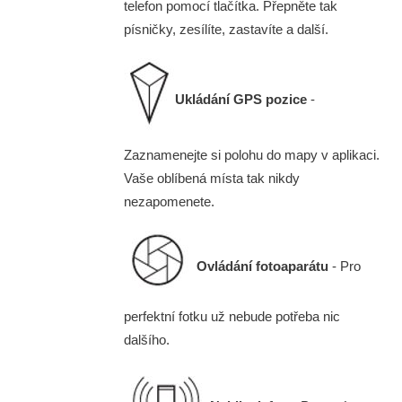
telefon pomocí tlačítka. Přepněte tak
písničky, zesílíte, zastavíte a další.
Ukládání GPS pozice
-
Zaznamenejte si polohu do mapy v aplikaci.
Vaše oblíbená místa tak nikdy
nezapomenete.
Ovládání fotoaparátu
- Pro
perfektní fotku už nebude potřeba nic
dalšího.