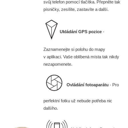
svůj telefon pomocí tlačítka. Přepněte tak
písničky, zesílíte, zastavíte a další.
Ukládání GPS pozice
-
Zaznamenejte si polohu do mapy
v aplikaci. Vaše oblíbená místa tak nikdy
nezapomenete.
Ovládání fotoaparátu
- Pro
perfektní fotku už nebude potřeba nic
dalšího.