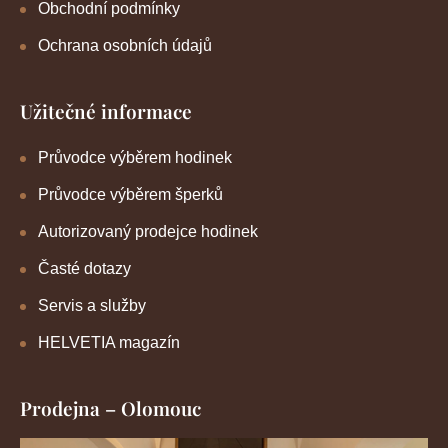
Obchodní podmínky
Ochrana osobních údajů
Užitečné informace
Průvodce výběrem hodinek
Průvodce výběrem šperků
Autorizovaný prodejce hodinek
Časté dotazy
Servis a služby
HELVETIA magazín
Prodejna – Olomouc