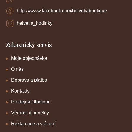
https://www.facebook.com/helvetiaboutique
helvetia_hodinky
Zákaznický servis
Moje objednávka
O nás
Doprava a platba
Kontakty
Prodejna Olomouc
Věrnostní benefity
Reklamace a vrácení