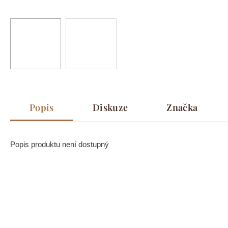
Popis
Diskuze
Značka
Popis produktu není dostupný