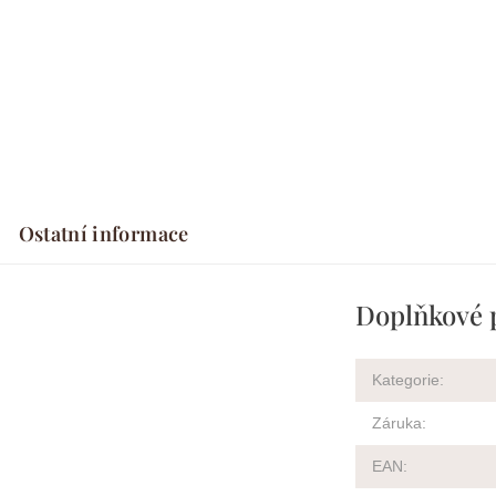
Ostatní informace
Doplňkové 
Kategorie
:
Záruka
:
EAN
: