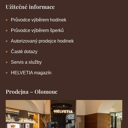
Užitečné informace
Průvodce výběrem hodinek
Průvodce výběrem šperků
Autorizovaný prodejce hodinek
Časté dotazy
Servis a služby
HELVETIA magazín
Prodejna – Olomouc