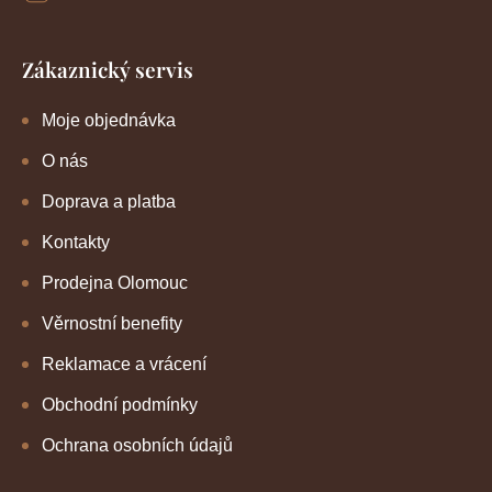
Zákaznický servis
Moje objednávka
O nás
Doprava a platba
Kontakty
Prodejna Olomouc
Věrnostní benefity
Reklamace a vrácení
Obchodní podmínky
Ochrana osobních údajů