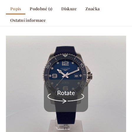
Popis
Podobné (1)
Diskuze
Značka
Ostatní informace