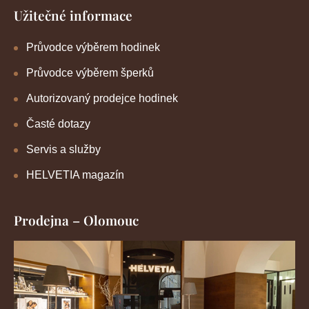
Užitečné informace
Průvodce výběrem hodinek
Průvodce výběrem šperků
Autorizovaný prodejce hodinek
Časté dotazy
Servis a služby
HELVETIA magazín
Prodejna – Olomouc