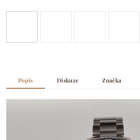
Popis
Diskuze
Značka