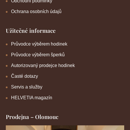
Obchodní podmínky
Ochrana osobních údajů
Užitečné informace
Průvodce výběrem hodinek
Průvodce výběrem šperků
Autorizovaný prodejce hodinek
Časté dotazy
Servis a služby
HELVETIA magazín
Prodejna – Olomouc