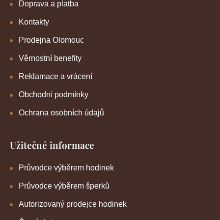
Doprava a platba
Kontakty
Prodejna Olomouc
Věrnostní benefity
Reklamace a vrácení
Obchodní podmínky
Ochrana osobních údajů
Užitečné informace
Průvodce výběrem hodinek
Průvodce výběrem šperků
Autorizovaný prodejce hodinek