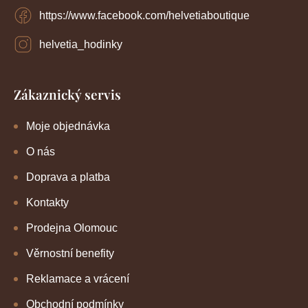
https://www.facebook.com/helvetiaboutique
helvetia_hodinky
Zákaznický servis
Moje objednávka
O nás
Doprava a platba
Kontakty
Prodejna Olomouc
Věrnostní benefity
Reklamace a vrácení
Obchodní podmínky