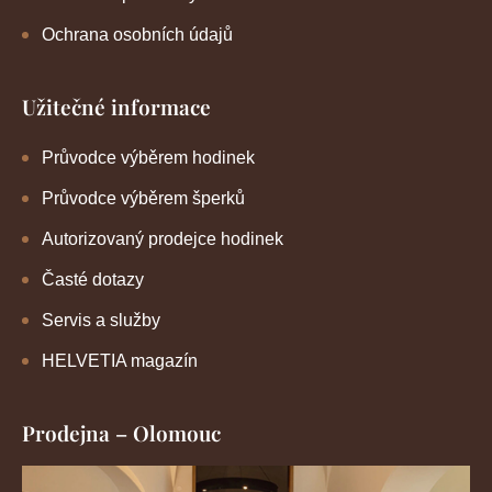
Ochrana osobních údajů
Užitečné informace
Průvodce výběrem hodinek
Průvodce výběrem šperků
Autorizovaný prodejce hodinek
Časté dotazy
Servis a služby
HELVETIA magazín
Prodejna – Olomouc