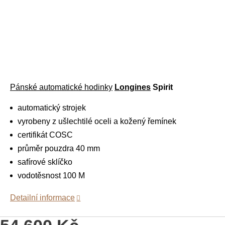
Pánské automatické hodinky
Longines
Spirit
automatický strojek
vyrobeny z ušlechtilé oceli a kožený řemínek
certifikát COSC
průměr pouzdra 40 mm
safírové sklíčko
vodotěsnost 100 M
Detailní informace