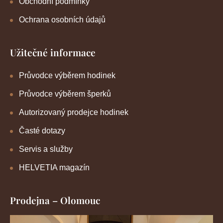
Obchodní podmínky
Ochrana osobních údajů
Užitečné informace
Průvodce výběrem hodinek
Průvodce výběrem šperků
Autorizovaný prodejce hodinek
Časté dotazy
Servis a služby
HELVETIA magazín
Prodejna – Olomouc