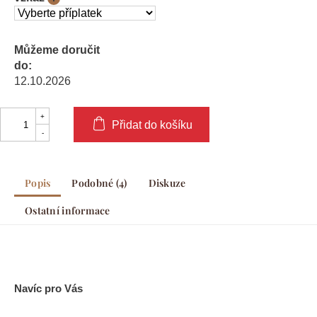
Můžeme doručit
do:
12.10.2026
Přidat do košíku
Popis
Podobné (4)
Diskuze
Ostatní informace
Navíc pro Vás