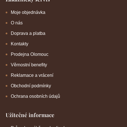
Moje objednávka
O nás
Doprava a platba
Kontakty
Prodejna Olomouc
Věrnostní benefity
Reklamace a vrácení
Obchodní podmínky
Ochrana osobních údajů
Užitečné informace