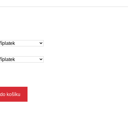
 do košíku