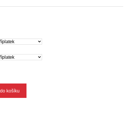
 do košíku