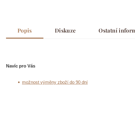
Popis
Diskuze
Ostatní infor
Navíc pro Vás
možnost výměny zboží do 90 dní