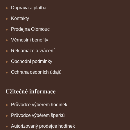
Doprava a platba
Kontakty
Prodejna Olomouc
Věrnostní benefity
Reklamace a vrácení
Obchodní podmínky
Ochrana osobních údajů
Užitečné informace
Průvodce výběrem hodinek
Průvodce výběrem šperků
Autorizovaný prodejce hodinek