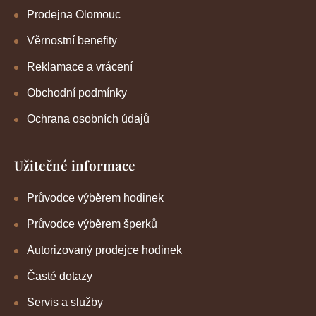
Prodejna Olomouc
Věrnostní benefity
Reklamace a vrácení
Obchodní podmínky
Ochrana osobních údajů
Užitečné informace
Průvodce výběrem hodinek
Průvodce výběrem šperků
Autorizovaný prodejce hodinek
Časté dotazy
Servis a služby