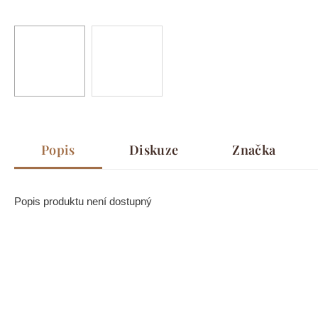
Popis
Diskuze
Značka
Popis produktu není dostupný