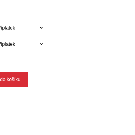
 do košíku