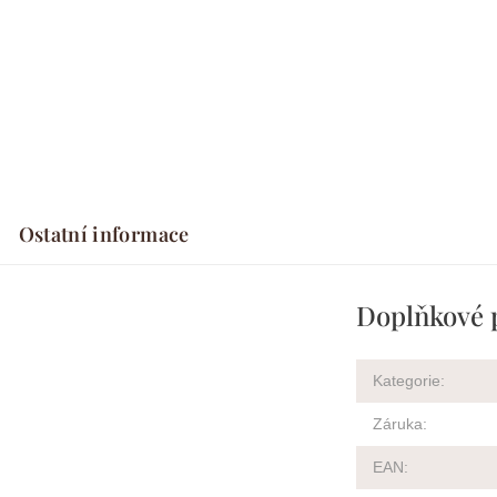
Ostatní informace
Doplňkové 
Kategorie
:
Záruka
:
EAN
: