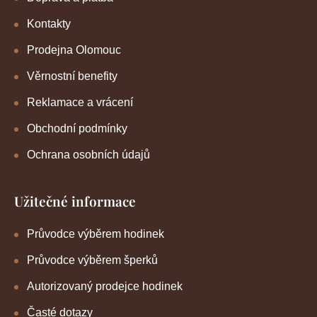
Kontakty
Prodejna Olomouc
Věrnostní benefity
Reklamace a vrácení
Obchodní podmínky
Ochrana osobních údajů
Užitečné informace
Průvodce výběrem hodinek
Průvodce výběrem šperků
Autorizovaný prodejce hodinek
Časté dotazy