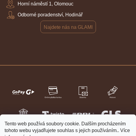
Horní náměstí 1, Olomouc
Odborné poradenství, Hodinář
Najdete nás na GLAMI
Tento web používá soubory cookie. Dalším procházením
tohoto webu vyjadřujete souhlas s jejich používáním.. Více