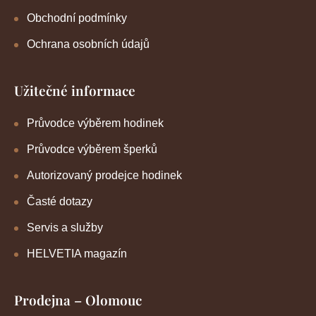
Obchodní podmínky
Ochrana osobních údajů
Užitečné informace
Průvodce výběrem hodinek
Průvodce výběrem šperků
Autorizovaný prodejce hodinek
Časté dotazy
Servis a služby
HELVETIA magazín
Prodejna – Olomouc