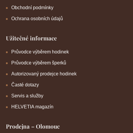
Obchodní podmínky
Ochrana osobních údajů
Užitečné informace
Průvodce výběrem hodinek
Průvodce výběrem šperků
Autorizovaný prodejce hodinek
Časté dotazy
Servis a služby
HELVETIA magazín
Prodejna – Olomouc