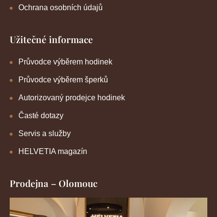
Ochrana osobních údajů
Užitečné informace
Průvodce výběrem hodinek
Průvodce výběrem šperků
Autorizovaný prodejce hodinek
Časté dotazy
Servis a služby
HELVETIA magazín
Prodejna – Olomouc