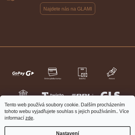
Najdete nás na GLAMI
Tento web používá soubory cookie. Dalším procházením
tohoto webu vyjadřujete souhlas s jejich používáním.. Více
informací
zde
.
Nastavení