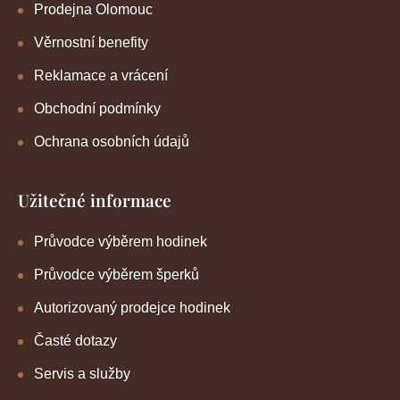
Prodejna Olomouc
Věrnostní benefity
Reklamace a vrácení
Obchodní podmínky
Ochrana osobních údajů
Užitečné informace
Průvodce výběrem hodinek
Průvodce výběrem šperků
Autorizovaný prodejce hodinek
Časté dotazy
Servis a služby