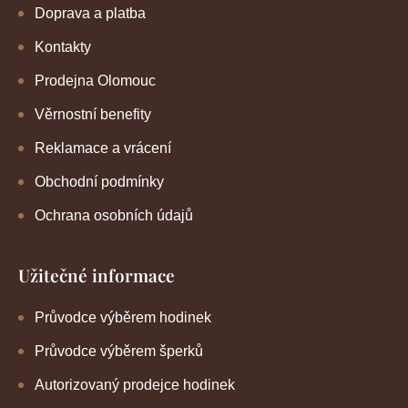
Doprava a platba
Kontakty
Prodejna Olomouc
Věrnostní benefity
Reklamace a vrácení
Obchodní podmínky
Ochrana osobních údajů
Užitečné informace
Průvodce výběrem hodinek
Průvodce výběrem šperků
Autorizovaný prodejce hodinek