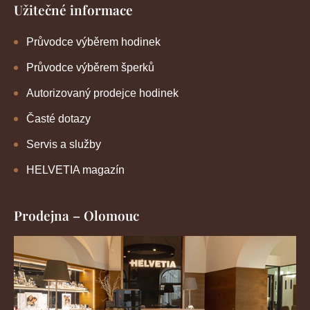
Užitečné informace
Průvodce výběrem hodinek
Průvodce výběrem šperků
Autorizovaný prodejce hodinek
Časté dotazy
Servis a služby
HELVETIA magazín
Prodejna – Olomouc