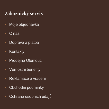
Zákaznický servis
Moje objednávka
O nás
Doprava a platba
Kontakty
Prodejna Olomouc
Věrnostní benefity
Reklamace a vrácení
Obchodní podmínky
Ochrana osobních údajů