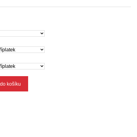
 do košíku